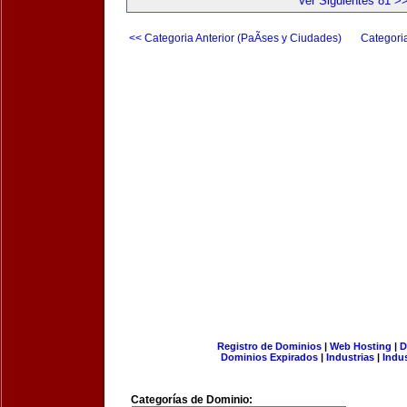
Ver Siguientes 81 >
<< Categoria Anterior (PaÃ­ses y Ciudades)
Categori
Registro de Dominios
|
Web Hosting
|
D
Dominios Expirados
|
Industrias
|
Indu
Categorías de Dominio: