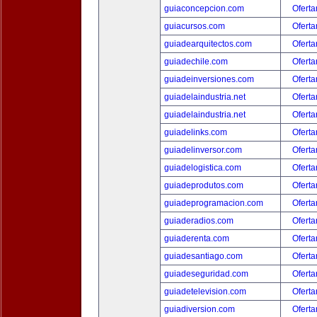
guiaconcepcion.com
Oferta
guiacursos.com
Oferta
guiadearquitectos.com
Oferta
guiadechile.com
Oferta
guiadeinversiones.com
Oferta
guiadelaindustria.net
Oferta
guiadelaindustria.net
Oferta
guiadelinks.com
Oferta
guiadelinversor.com
Oferta
guiadelogistica.com
Oferta
guiadeprodutos.com
Oferta
guiadeprogramacion.com
Oferta
guiaderadios.com
Oferta
guiaderenta.com
Oferta
guiadesantiago.com
Oferta
guiadeseguridad.com
Oferta
guiadetelevision.com
Oferta
guiadiversion.com
Oferta