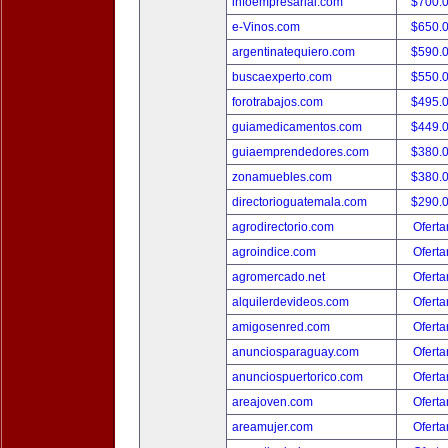
infoempresarial.com
$700.
e-Vinos.com
$650.
argentinatequiero.com
$590.
buscaexperto.com
$550.
forotrabajos.com
$495.
guiamedicamentos.com
$449.
guiaemprendedores.com
$380.
zonamuebles.com
$380.
directorioguatemala.com
$290.
agrodirectorio.com
Oferta
agroindice.com
Oferta
agromercado.net
Oferta
alquilerdevideos.com
Oferta
amigosenred.com
Oferta
anunciosparaguay.com
Oferta
anunciospuertorico.com
Oferta
areajoven.com
Oferta
areamujer.com
Oferta