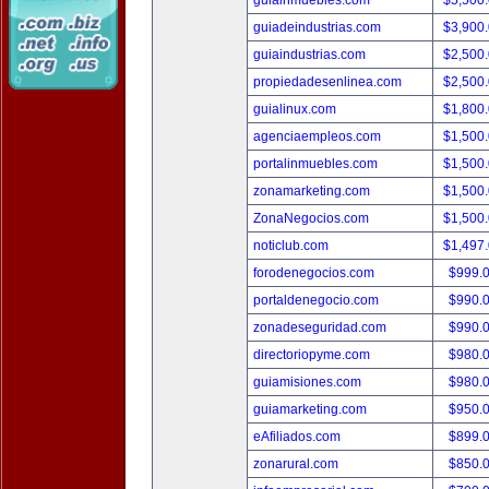
guiainmuebles.com
$5,500
guiadeindustrias.com
$3,900
guiaindustrias.com
$2,500
propiedadesenlinea.com
$2,500
guialinux.com
$1,800
agenciaempleos.com
$1,500
portalinmuebles.com
$1,500
zonamarketing.com
$1,500
ZonaNegocios.com
$1,500
noticlub.com
$1,497
forodenegocios.com
$999.
portaldenegocio.com
$990.
zonadeseguridad.com
$990.
directoriopyme.com
$980.
guiamisiones.com
$980.
guiamarketing.com
$950.
eAfiliados.com
$899.
zonarural.com
$850.