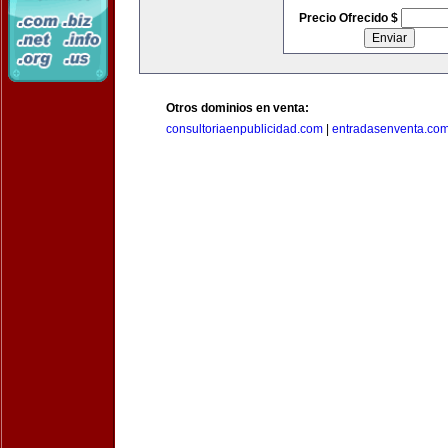
Precio Ofrecido $
Otros dominios en venta:
consultoriaenpublicidad.com
|
entradasenventa.co