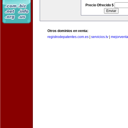
Precio Ofrecido $
Otros dominios en venta:
registrodepatentes.com.es
|
servicios.tv
|
mejorvent