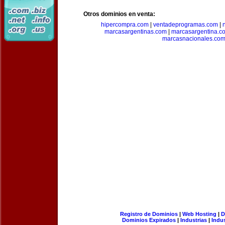
Otros dominios en venta:
hipercompra.com
|
ventadeprogramas.com
|
marcasargentinas.com
|
marcasargentina.c
marcasnacionales.co
Registro de Dominios
|
Web Hosting
|
D
Dominios Expirados
|
Industrias
|
Indu