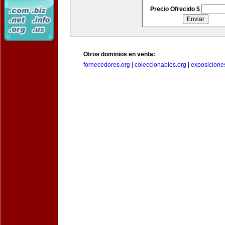
Precio Ofrecido $
Otros dominios en venta:
fornecedores.org
|
coleccionables.org
|
exposicione