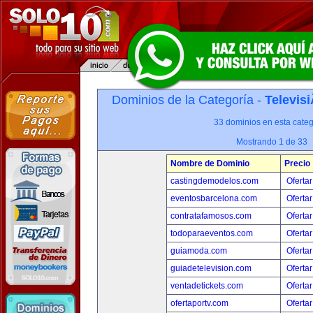
Dominios de la Categoría -
Televis
33 dominios en esta categ
Mostrando 1 de 33
Nombre de Dominio
Precio
castingdemodelos.com
Ofertar
eventosbarcelona.com
Ofertar
contratafamosos.com
Ofertar
todoparaeventos.com
Ofertar
guiamoda.com
Ofertar
guiadetelevision.com
Ofertar
ventadetickets.com
Ofertar
ofertaportv.com
Ofertar